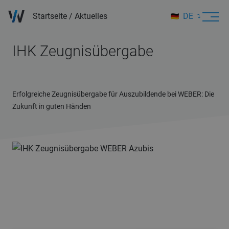
Startseite
/
Aktuelles
DE
EN
IHK Zeugnisübergabe
Erfolgreiche Zeugnisübergabe für Auszubildende bei WEBER: Die
Zukunft in guten Händen