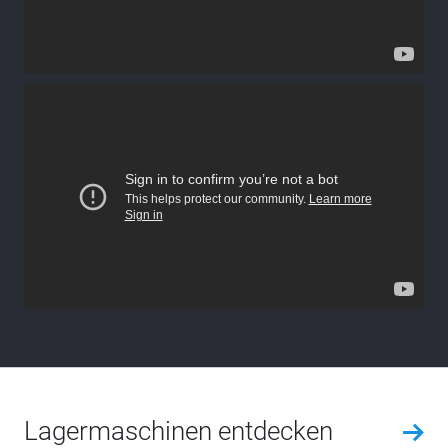
Lagermaschinen entdecken