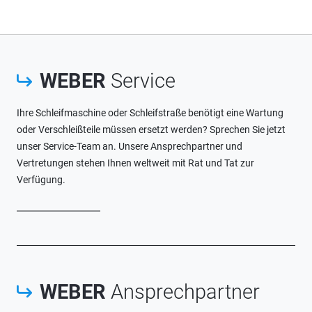
WEBER
Service
Ihre Schleifmaschine oder Schleifstraße benötigt eine Wartung
oder Verschleißteile müssen ersetzt werden? Sprechen Sie jetzt
unser Service-Team an. Unsere Ansprechpartner und
Vertretungen stehen Ihnen weltweit mit Rat und Tat zur
Verfügung.
WEBER
Ansprechpartner