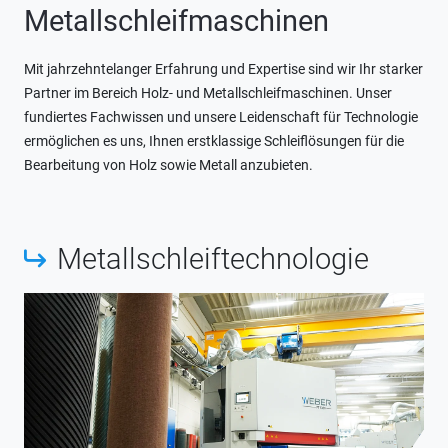
Metallschleifmaschinen
Mit jahrzehntelanger Erfahrung und Expertise sind wir Ihr starker
Partner im Bereich Holz- und Metallschleifmaschinen. Unser
fundiertes Fachwissen und unsere Leidenschaft für Technologie
ermöglichen es uns, Ihnen erstklassige Schleiflösungen für die
Bearbeitung von Holz sowie Metall anzubieten.
Metallschleiftechnologie