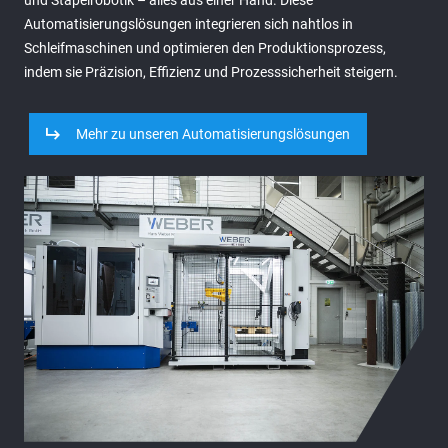
und Stapelrobotik – alles aus einer Hand. Diese
Automatisierungslösungen integrieren sich nahtlos in
Schleifmaschinen und optimieren den Produktionsprozess,
indem sie Präzision, Effizienz und Prozesssicherheit steigern.
Mehr zu unseren Automatisierungslösungen