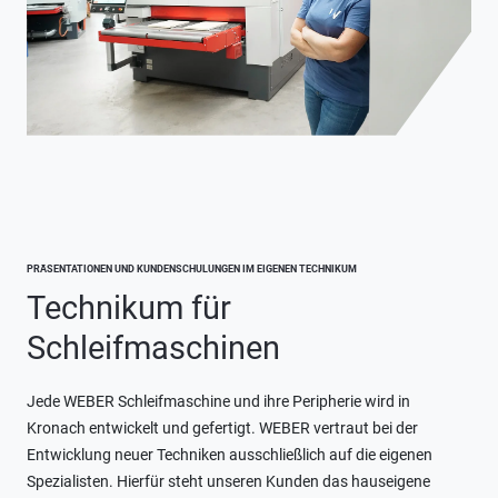
PRÄSENTATIONEN UND KUNDENSCHULUNGEN IM EIGENEN TECHNIKUM
Technikum für
Schleifmaschinen
Jede WEBER Schleifmaschine und ihre Peripherie wird in
Kronach entwickelt und gefertigt. WEBER vertraut bei der
Entwicklung neuer Techniken ausschließlich auf die eigenen
Spezialisten. Hierfür steht unseren Kunden das hauseigene