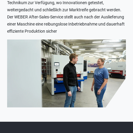
Technikum zur Verfügung, wo Innovationen getestet,
weitergedacht und schließlich zur Marktreife gebracht werden.
Der WEBER After-Sales-Service stellt auch nach der Auslieferung
einer Maschine eine reibungslose Inbetriebnahme und dauerhaft
effiziente Produktion sicher