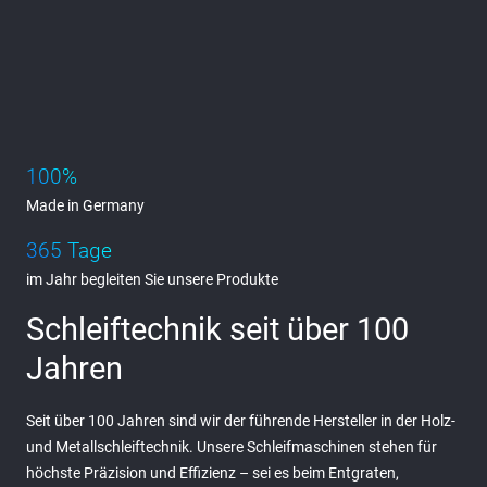
100%
Made in Germany
365 Tage
im Jahr begleiten Sie unsere Produkte
Schleiftechnik seit über 100
Jahren
Seit über 100 Jahren sind wir der führende Hersteller in der Holz-
und Metallschleiftechnik. Unsere Schleifmaschinen stehen für
höchste Präzision und Effizienz – sei es beim Entgraten,