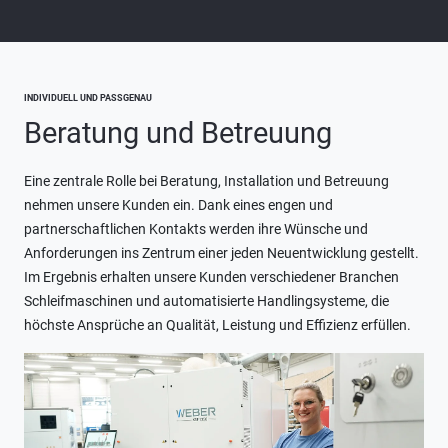
INDIVIDUELL UND PASSGENAU
Beratung und Betreuung
Eine zentrale Rolle bei Beratung, Installation und Betreuung
nehmen unsere Kunden ein. Dank eines engen und
partnerschaftlichen Kontakts werden ihre Wünsche und
Anforderungen ins Zentrum einer jeden Neuentwicklung gestellt.
Im Ergebnis erhalten unsere Kunden verschiedener Branchen
Schleifmaschinen und automatisierte Handlingsysteme, die
höchste Ansprüche an Qualität, Leistung und Effizienz erfüllen.