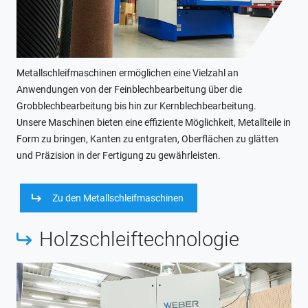
Metallschleifmaschinen ermöglichen eine Vielzahl an
Anwendungen von der Feinblechbearbeitung über die
Grobblechbearbeitung bis hin zur Kernblechbearbeitung.
Unsere Maschinen bieten eine effiziente Möglichkeit, Metallteile in
Form zu bringen, Kanten zu entgraten, Oberflächen zu glätten
und Präzision in der Fertigung zu gewährleisten.
Zu den Metallschleifmaschinen
Holzschleiftechnologie