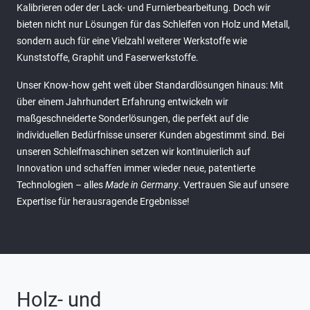
Kalibrieren oder der Lack- und Furnierbearbeitung. Doch wir
bieten nicht nur Lösungen für das Schleifen von Holz und Metall,
sondern auch für eine Vielzahl weiterer Werkstoffe wie
Kunststoffe, Graphit und Faserwerkstoffe.
Unser Know-how geht weit über Standardlösungen hinaus: Mit
über einem Jahrhundert Erfahrung entwickeln wir
maßgeschneiderte Sonderlösungen, die perfekt auf die
individuellen Bedürfnisse unserer Kunden abgestimmt sind. Bei
unseren Schleifmaschinen setzen wir kontinuierlich auf
Innovation und schaffen immer wieder neue, patentierte
Technologien – alles
Made in Germany
. Vertrauen Sie auf unsere
Expertise für herausragende Ergebnisse!
Holz- und