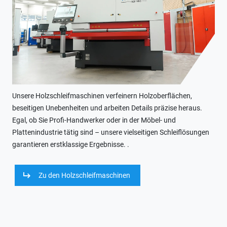
Unsere Holzschleifmaschinen verfeinern Holzoberflächen,
beseitigen Unebenheiten und arbeiten Details präzise heraus.
Egal, ob Sie Profi-Handwerker oder in der Möbel- und
Plattenindustrie tätig sind – unsere vielseitigen Schleiflösungen
garantieren erstklassige Ergebnisse. .
Zu den Holzschleifmaschinen