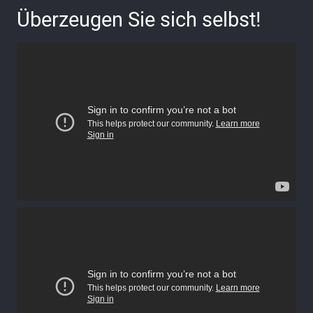
Überzeugen Sie sich selbst!