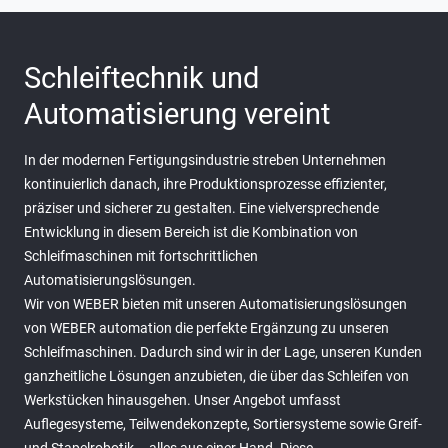
Schleiftechnik und
Automatisierung vereint
In der modernen Fertigungsindustrie streben Unternehmen
kontinuierlich danach, ihre Produktionsprozesse effizienter,
präziser und sicherer zu gestalten. Eine vielversprechende
Entwicklung in diesem Bereich ist die Kombination von
Schleifmaschinen mit fortschrittlichen
Automatisierungslösungen.
Wir von WEBER bieten mit unseren Automatisierungslösungen
von WEBER automation die perfekte Ergänzung zu unseren
Schleifmaschinen. Dadurch sind wir in der Lage, unseren Kunden
ganzheitliche Lösungen anzubieten, die über das Schleifen von
Werkstücken hinausgehen. Unser Angebot umfasst
Auflegesysteme, Teilwendekonzepte, Sortiersysteme sowie Greif-