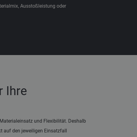
erialmix, Ausstoßleistung oder
 Ihre
Materialeinsatz und Flexibilität. Deshalb
 auf den jeweiligen Einsatzfall