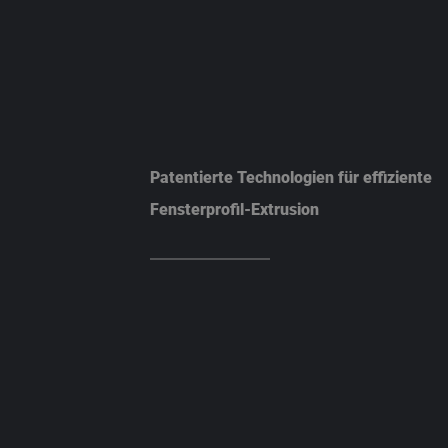
Patentierte Technologien für effiziente
Fensterprofil-Extrusion