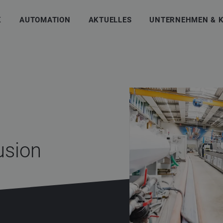
K
AUTOMATION
AKTUELLES
UNTERNEHMEN & 
usion