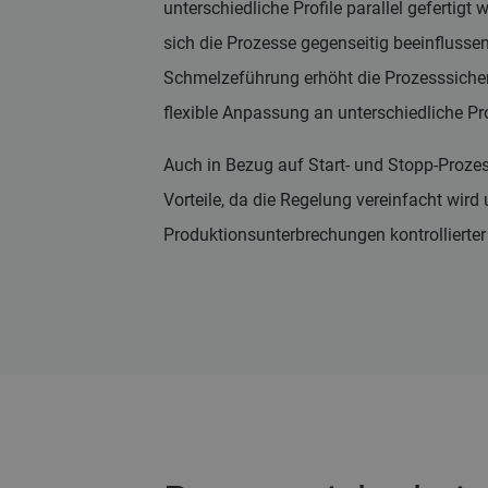
unterschiedliche Profile parallel gefertig
sich die Prozesse gegenseitig beeinflussen
Schmelzeführung erhöht die Prozesssicher
flexible Anpassung an unterschiedliche Pr
Auch in Bezug auf Start- und Stopp-Proze
Vorteile, da die Regelung vereinfacht wird
Produktionsunterbrechungen kontrollierter