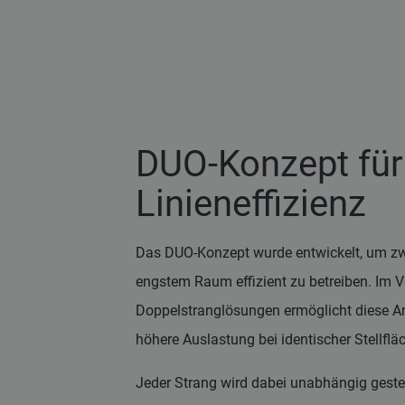
DUO-Konzept fü
Linieneffizienz
Das DUO-Konzept wurde entwickelt, um zw
engstem Raum effizient zu betreiben. Im V
Doppelstranglösungen ermöglicht diese Arc
höhere Auslastung bei identischer Stellflä
Jeder Strang wird dabei unabhängig geste