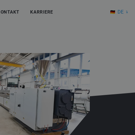
DE
KONTAKT
KARRIERE
EN