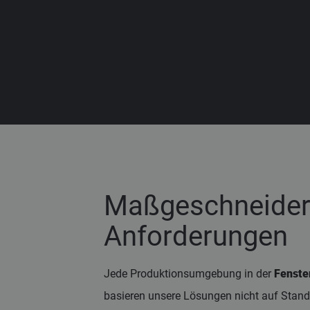
Maßgeschneidert
Anforderungen
Jede Produktionsumgebung in der
Fenster
basieren unsere Lösungen nicht auf Standa