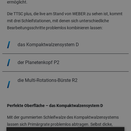
ermöglicht.
Die TTSC plus, die live am Stand von WEBER zu sehen ist, kommt
mit drei Schleifstationen, mit denen sich unterschiedliche
Bearbeitungsschritte problemlos kombinieren lassen:
das Kompaktwalzensystem D
der Planetenkopf P2
die Multi-Rotations-Bürste R2
Perfekte Oberfläche – das Kompaktwalzensystem D
Mit der gummierten Schleifwalze des Kompaktwalzensystems
lassen sich Primärgrate problemlos abtragen. Selbst dicke,