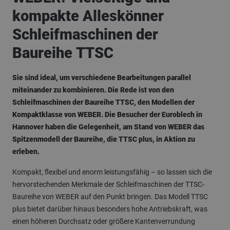
kompakte Alleskönner
Schleifmaschinen der
Baureihe
TTSC
Sie sind ideal, um verschiedene Bearbeitungen parallel
miteinander zu kombinieren. Die Rede ist von den
Schleifmaschinen der Baureihe TTSC, den Modellen der
Kompaktklasse von WEBER. Die Besucher der Euroblech in
Hannover haben die Gelegenheit, am Stand von WEBER das
Spitzenmodell der Baureihe, die TTSC plus, in Aktion zu
erleben.
Kompakt, flexibel und enorm leistungsfähig – so lassen sich die
hervorstechenden Merkmale der Schleifmaschinen der TTSC-
Baureihe von WEBER auf den Punkt bringen. Das Modell TTSC
plus bietet darüber hinaus besonders hohe Antriebskraft, was
einen höheren Durchsatz oder größere Kantenverrundung