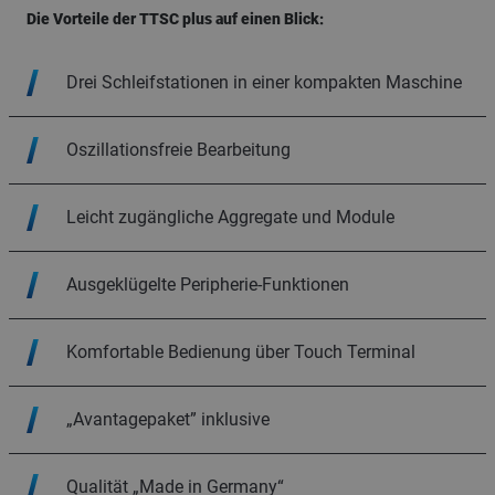
Die Vorteile der TTSC plus auf einen Blick:
Drei Schleifstationen in einer kompakten Maschine
Oszillationsfreie Bearbeitung
Leicht zugängliche Aggregate und Module
Ausgeklügelte Peripherie-Funktionen
Komfortable Bedienung über Touch Terminal
„Avantagepaket” inklusive
Qualität „Made in Germany“