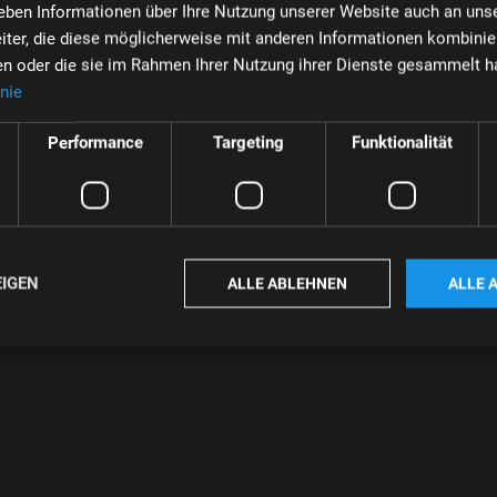
geben Informationen über Ihre Nutzung unserer Website auch an uns
iter, die diese möglicherweise mit anderen Informationen kombinier
ben oder die sie im Rahmen Ihrer Nutzung ihrer Dienste gesammelt h
nie
Performance
Targeting
Funktionalität
EIGEN
ALLE ABLEHNEN
ALLE 