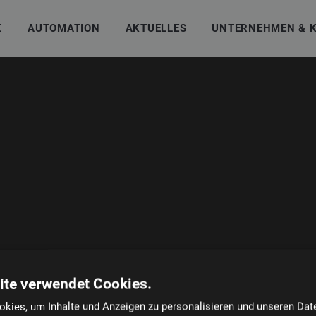
K
AUTOMATION
AKTUELLES
UNTERNEHMEN & 
ite verwendet Cookies.
kies, um Inhalte und Anzeigen zu personalisieren und unseren Dat