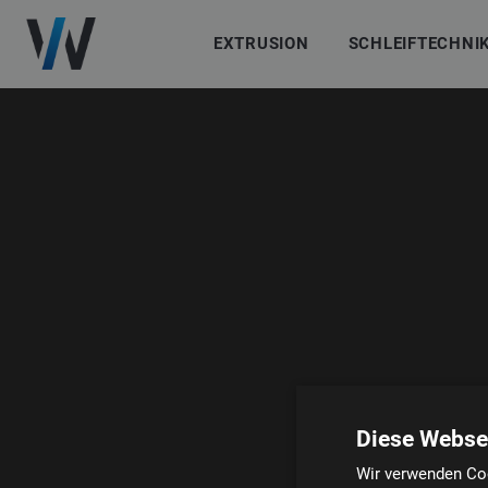
EXTRUSION
SCHLEIFTECHNI
Diese Webse
Wir verwenden Coo