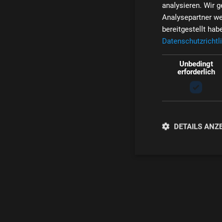
analysieren. Wir 
Analysepartner we
bereitgestellt ha
Datenschutzrichtli
Unbedingt
erforderlich
DETAILS ANZ