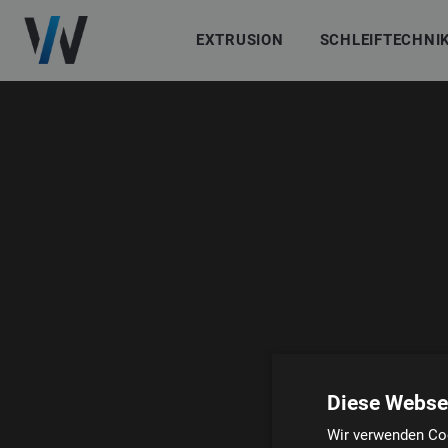
EXTRUSION
SCHLEIFTECHNI
Diese Webse
Wir verwenden Coo