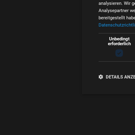
analysieren. Wir 
Analysepartner we
bereitgestellt ha
Datenschutzrichtli
Unbedingt
erforderlich
DETAILS ANZ