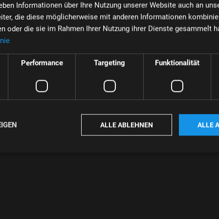
geben Informationen über Ihre Nutzung unserer Website auch an uns
iter, die diese möglicherweise mit anderen Informationen kombinier
ben oder die sie im Rahmen Ihrer Nutzung ihrer Dienste gesammelt h
nie
Performance
Targeting
Funktionalität
EIGEN
ALLE ABLEHNEN
ALLE 