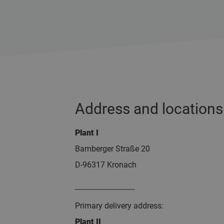
Address and locations
Plant I
Bamberger Straße 20
D-96317 Kronach
Primary delivery address:
Plant II