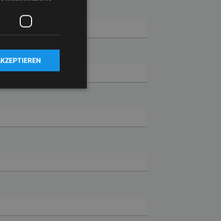
AKZEPTIEREN