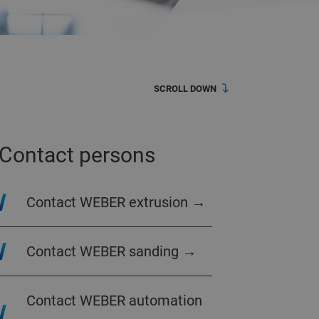
SCROLL DOWN
Contact persons
Contact WEBER extrusion →
Contact WEBER sanding →
Contact WEBER automation